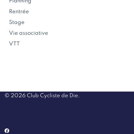
Planning
Rentrée
Stage
Vie associative
VTT
© 2026 Club Cycliste de Die.