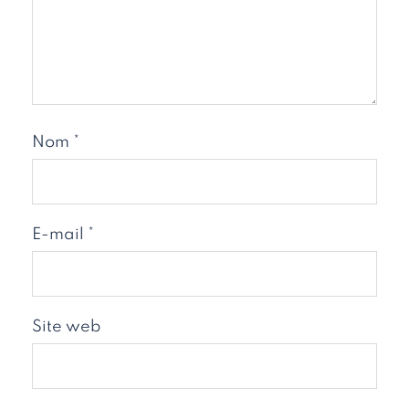
Nom
*
E-mail
*
Site web