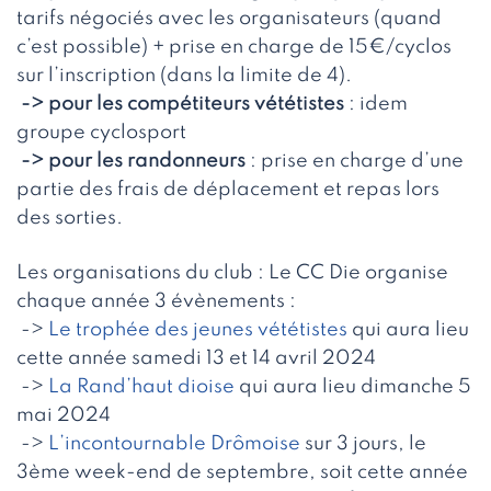
tarifs négociés avec les organisateurs (quand
c’est possible) + prise en charge de 15€/cyclos
sur l’inscription (dans la limite de 4).
-> pour les compétiteurs vététistes
: idem
groupe cyclosport
-> pour les randonneurs
: prise en charge d’une
partie des frais de déplacement et repas lors
des sorties.
Les organisations du club : Le CC Die organise
chaque année 3 évènements :
->
Le trophée des jeunes vététistes
qui aura lieu
cette année samedi 13 et 14 avril 2024
->
La Rand’haut dioise
qui aura lieu dimanche 5
mai 2024
->
L’incontournable Drômoise
sur 3 jours, le
3ème week-end de septembre, soit cette année