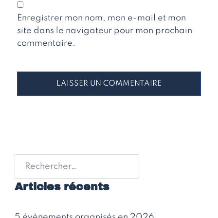
Enregistrer mon nom, mon e-mail et mon
site dans le navigateur pour mon prochain
commentaire.
Rechercher :
Articles récents
5 évènements organisés en 2026