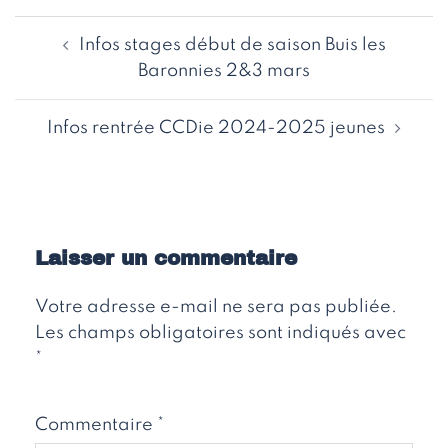
Navigation
Infos stages début de saison Buis les
d’article
Baronnies 2&3 mars
Infos rentrée CCDie 2024-2025 jeunes
Laisser un commentaire
Votre adresse e-mail ne sera pas publiée.
Les champs obligatoires sont indiqués avec
*
Commentaire
*