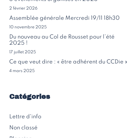
2 février 2026
Assemblée générale Mercredi 19/11 18h30
10 novembre 2025
Du nouveau au Col de Rousset pour l’été
2025 !
17 juillet 2025
Ce que veut dire : « être adhérent du CCDie »
4 mars 2025
Catégories
Lettre d'info
Non classé