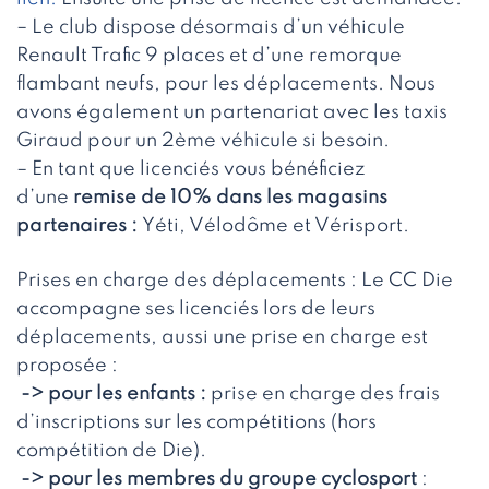
– Le club dispose désormais d’un véhicule
Renault Trafic 9 places et d’une remorque
flambant neufs, pour les déplacements. Nous
avons également un partenariat avec les taxis
Giraud pour un 2ème véhicule si besoin.
– En tant que licenciés vous bénéficiez
d’une
remise de 10% dans les magasins
partenaires :
Yéti, Vélodôme et Vérisport.
Prises en charge des déplacements : Le CC Die
accompagne ses licenciés lors de leurs
déplacements, aussi une prise en charge est
proposée :
-> pour les enfants :
prise en charge des frais
d’inscriptions sur les compétitions (hors
compétition de Die).
-> pour les membres du groupe cyclosport
: