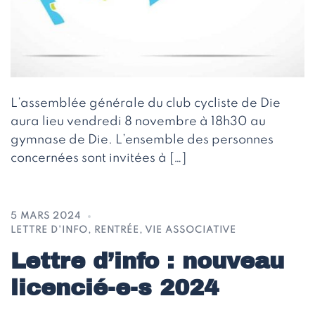
L’assemblée générale du club cycliste de Die
aura lieu vendredi 8 novembre à 18h30 au
gymnase de Die. L’ensemble des personnes
concernées sont invitées à […]
5 MARS 2024
LETTRE D'INFO
,
RENTRÉE
,
VIE ASSOCIATIVE
Lettre d’info : nouveau
licencié-e-s 2024