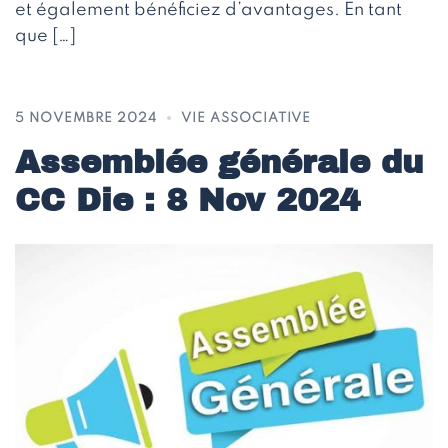
et également bénéficiez d’avantages. En tant
que […]
5 NOVEMBRE 2024
VIE ASSOCIATIVE
Assemblée générale du
CC Die : 8 Nov 2024