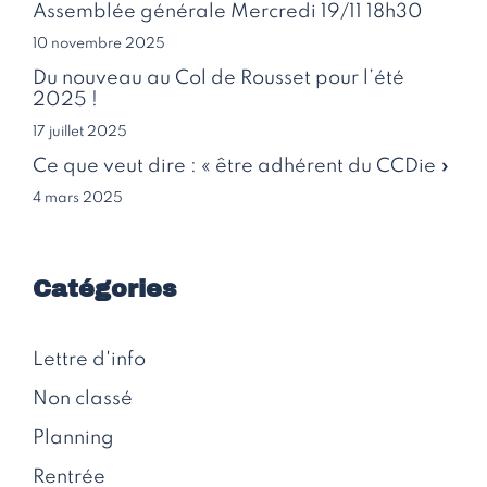
Assemblée générale Mercredi 19/11 18h30
10 novembre 2025
Du nouveau au Col de Rousset pour l’été
2025 !
17 juillet 2025
Ce que veut dire : « être adhérent du CCDie »
4 mars 2025
Catégories
Lettre d'info
Non classé
Planning
Rentrée