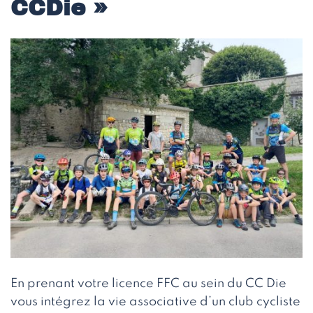
CCDie »
En prenant votre licence FFC au sein du CC Die
vous intégrez la vie associative d’un club cycliste