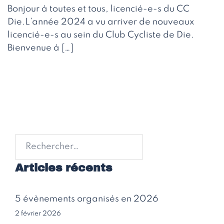
Bonjour à toutes et tous, licencié-e-s du CC
Die.L’année 2024 a vu arriver de nouveaux
licencié-e-s au sein du Club Cycliste de Die.
Bienvenue à […]
Rechercher :
Articles récents
5 évènements organisés en 2026
2 février 2026