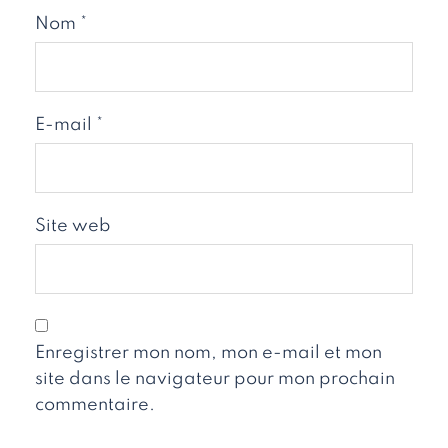
Nom
*
E-mail
*
Site web
Enregistrer mon nom, mon e-mail et mon
site dans le navigateur pour mon prochain
commentaire.