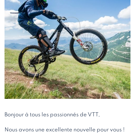
Bonjour à tous les passionnés de VTT,
Nous avons une excellente nouvelle pour vous !