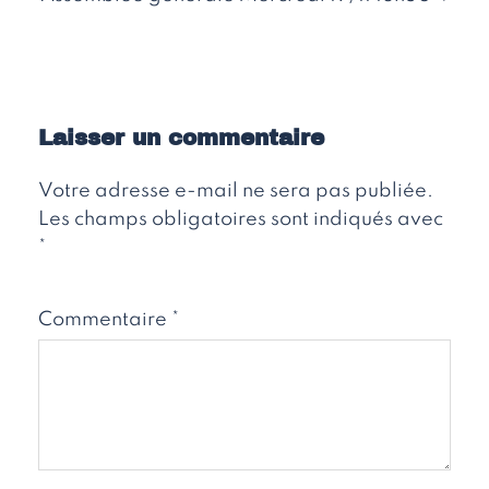
Laisser un commentaire
Votre adresse e-mail ne sera pas publiée.
Les champs obligatoires sont indiqués avec
*
Commentaire
*