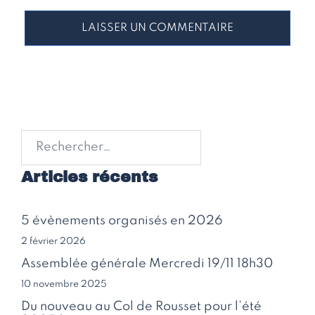
Rechercher :
Articles récents
5 évènements organisés en 2026
2 février 2026
Assemblée générale Mercredi 19/11 18h30
10 novembre 2025
Du nouveau au Col de Rousset pour l’été