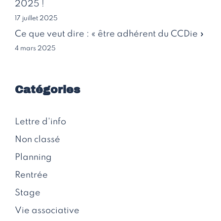
2025 !
17 juillet 2025
Ce que veut dire : « être adhérent du CCDie »
4 mars 2025
Catégories
Lettre d'info
Non classé
Planning
Rentrée
Stage
Vie associative